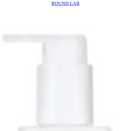
ROUND LAB