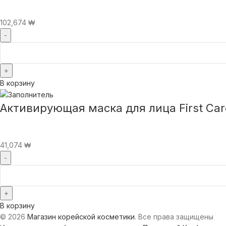
102,674
₩
В корзину
Активирующая маска для лица First Car
41,074
₩
В корзину
© 2026
Магазин корейской косметики
. Все права защищены