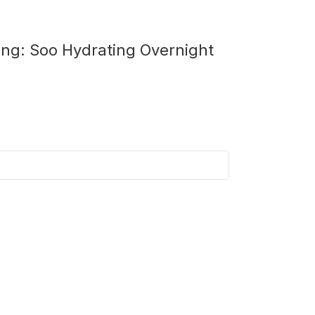
ng: Soo Hydrating Overnight