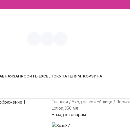
АВНАЯ
ЗАПРОСИТЬ EXCEL
ПОКУПАТЕЛЯМ
КОРЗИНА
Главная
Уход за кожей лица
Лосьо
Lotion,350 мл
Назад к товарам