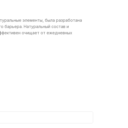
атуральные элементы, была разработана
о барьера. Натуральный состав и
 Эффективен очищает от ежедневных