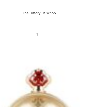
The History Of Whoo