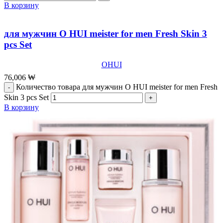
В корзину
для мужчин O HUI meister for men Fresh Skin 3
pcs Set
OHUI
76,006
₩
Количество товара для мужчин O HUI meister for men Fresh
Skin 3 pcs Set
В корзину