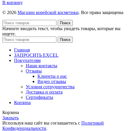
В корзину
© 2026
Магазин корейской косметики
. Все права защищены
Поиск
Начните вводить текст, чтобы увидеть товары, которые вы
ищете.
Поиск
Главная
ЗАПРОСИТЬ EXCEL
Покупателям
Наши контакты
Отзывы
Клиенты о нас
Видео отзывы
Условия сотрудничества
Доставка и оплата
Сертификаты
Корзина
Корзина
Закрыть
Используя наш сайт вы соглашаетесь с
Политикой
Конфиденциальности
.