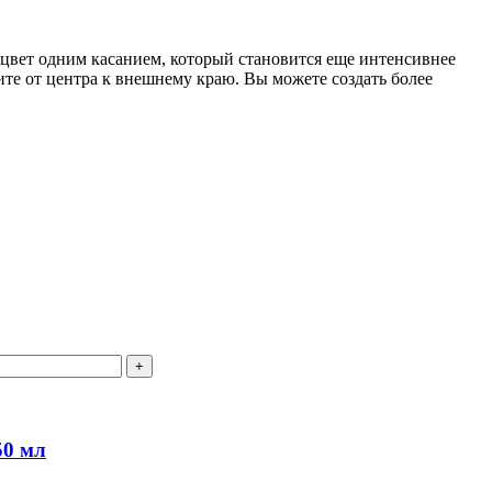
 цвет одним касанием, который становится еще интенсивнее
те от центра к внешнему краю. Вы можете создать более
50 мл