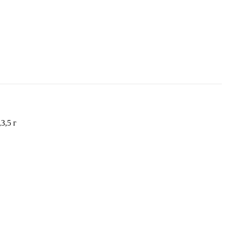
3,5 г