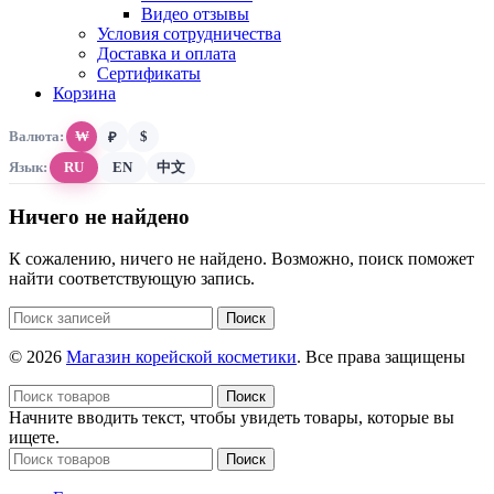
Видео отзывы
Условия сотрудничества
Доставка и оплата
Сертификаты
Корзина
Валюта:
₩
$
₽
Язык:
RU
EN
中文
Ничего не найдено
К сожалению, ничего не найдено. Возможно, поиск поможет
найти соответствующую запись.
Поиск
© 2026
Магазин корейской косметики
. Все права защищены
Поиск
Начните вводить текст, чтобы увидеть товары, которые вы
ищете.
Поиск