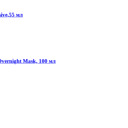
ive,55 мл
vernight Mask, 100 мл