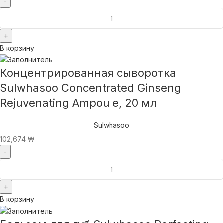
В корзину
Концентрированная сыворотка
Sulwhasoo Concentrated Ginseng
Rejuvenating Ampoule, 20 мл
Sulwhasoo
102,674
₩
В корзину