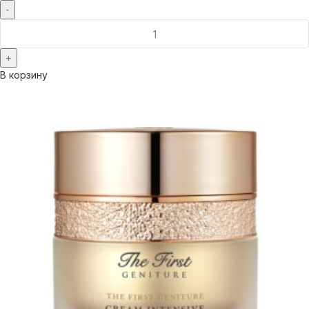
В корзину