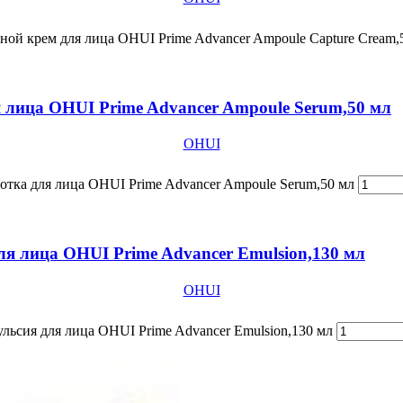
ой крем для лица OHUI Prime Advancer Ampoule Capture Cream,
 лица OHUI Prime Advancer Ampoule Serum,50 мл
OHUI
отка для лица OHUI Prime Advancer Ampoule Serum,50 мл
я лица OHUI Prime Advancer Emulsion,130 мл
OHUI
ьсия для лица OHUI Prime Advancer Emulsion,130 мл