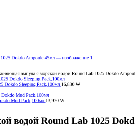
жняющая ампула с морской водой Round Lab 1025 Dokdo Ampoul
5 Dokdo Sleeping Pack,100мл
16,830
₩
Dokdo Mud Pack,100мл
13,970
₩
ой водой Round Lab 1025 Dokd