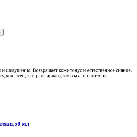
 и шелушения. Возвращает коже тонус и естественное сияние.
, коллаген, экстракт ирландского мха и пантенол.
ream,50 мл