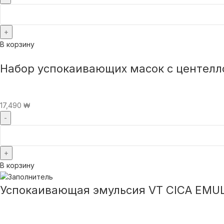
В корзину
Набор успокаивающих масок с центеллой
17,490
₩
В корзину
Успокаивающая эмульсия VT CICA EMUL