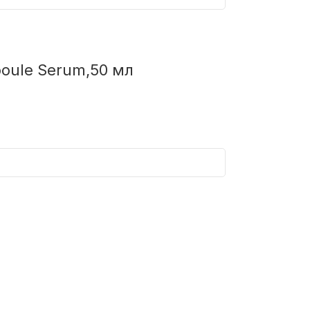
oule Serum,50 мл