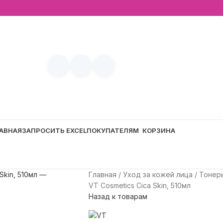
АВНАЯ
ЗАПРОСИТЬ EXCEL
ПОКУПАТЕЛЯМ
КОРЗИНА
Главная
Уход за кожей лица
Тоне
VT Cosmetics Cica Skin, 510мл
Назад к товарам