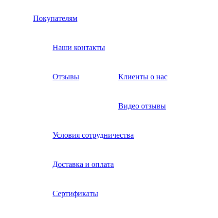
Покупателям
Наши контакты
Отзывы
Клиенты о нас
Видео отзывы
Условия сотрудничества
Доставка и оплата
Сертификаты