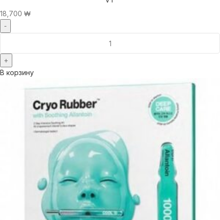
18,700
₩
В корзину