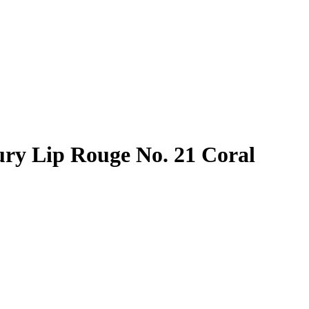
ry Lip Rouge No. 21 Coral