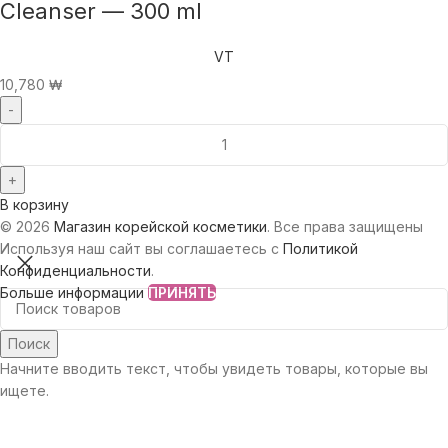
Cleanser — 300 ml
VT
10,780
₩
В корзину
© 2026
Магазин корейской косметики
. Все права защищены
Используя наш сайт вы соглашаетесь с
Политикой
Конфиденциальности
.
Больше информации
ПРИНЯТЬ
Поиск
Начните вводить текст, чтобы увидеть товары, которые вы
ищете.