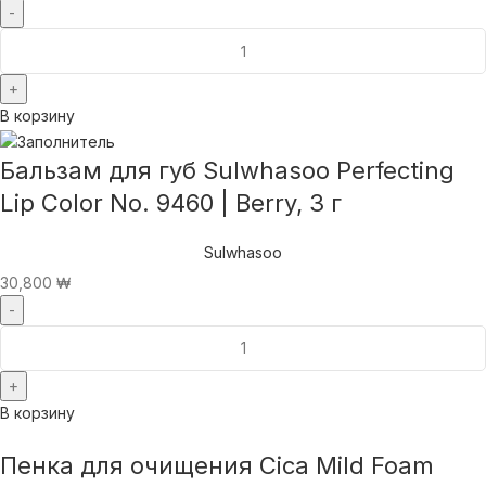
В корзину
Бальзам для губ Sulwhasoo Perfecting
Lip Color No. 9460 | Berry, 3 г
Sulwhasoo
30,800
₩
В корзину
Пенка для очищения Cica Mild Foam