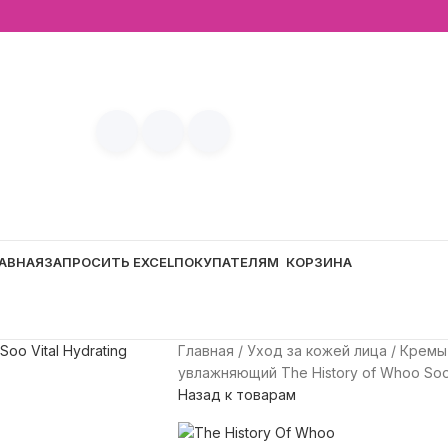
АВНАЯ
ЗАПРОСИТЬ EXCEL
ПОКУПАТЕЛЯМ
КОРЗИНА
Главная
Уход за кожей лица
Кремы
увлажняющий The History of Whoo Soo 
Назад к товарам