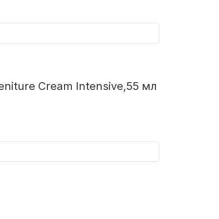
niture Cream Intensive,55 мл