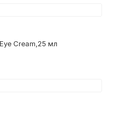
Eye Cream,25 мл