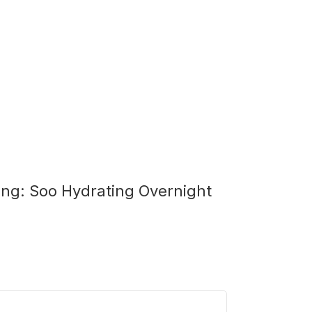
ng: Soo Hydrating Overnight