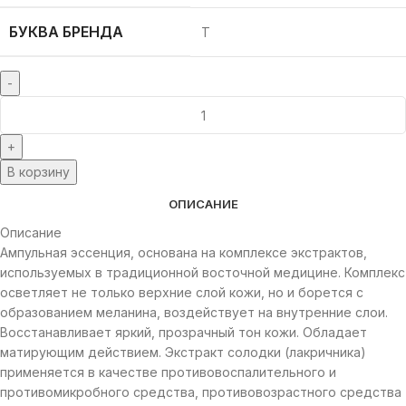
БУКВА БРЕНДА
T
В корзину
ОПИСАНИЕ
Описание
Ампульная эссенция, основана на комплексе экстрактов,
используемых в традиционной восточной медицине. Комплекс
осветляет не только верхние слой кожи, но и борется с
образованием меланина, воздействует на внутренние слои.
Восстанавливает яркий, прозрачный тон кожи. Обладает
матирующим действием. Экстракт солодки (лакричника)
применяется в качестве противовоспалительного и
противомикробного средства, противовозрастного средства