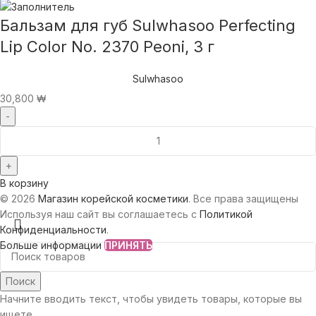
Бальзам для губ Sulwhasoo Perfecting
Lip Color No. 2370 Peoni, 3 г
Sulwhasoo
30,800
₩
В корзину
© 2026
Магазин корейской косметики
. Все права защищены
Используя наш сайт вы соглашаетесь с
Политикой
Конфиденциальности
.
Больше информации
ПРИНЯТЬ
Поиск
Начните вводить текст, чтобы увидеть товары, которые вы
ищете.