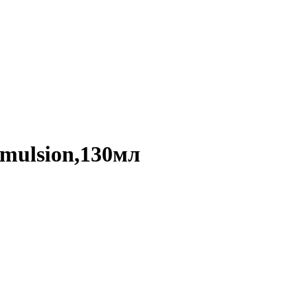
mulsion,130мл