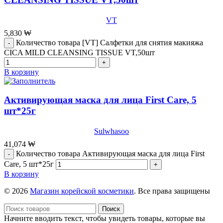
VT
5,830
₩
Количество товара [VT] Салфетки для снятия макияжа
CICA MILD CLEANSING TISSUE VT,50шт
В корзину
Активирующая маска для лица First Care, 5
шт*25г
Sulwhasoo
41,074
₩
Количество товара Активирующая маска для лица First
Care, 5 шт*25г
В корзину
© 2026
Магазин корейской косметики
. Все права защищены
Поиск
Начните вводить текст, чтобы увидеть товары, которые вы