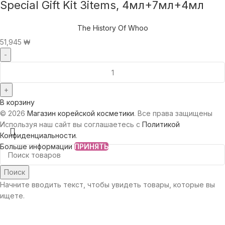
Special Gift Kit 3items, 4мл+7мл+4мл
The History Of Whoo
51,945
₩
В корзину
© 2026
Магазин корейской косметики
. Все права защищены
Используя наш сайт вы соглашаетесь с
Политикой
Конфиденциальности
.
Больше информации
ПРИНЯТЬ
Поиск
Начните вводить текст, чтобы увидеть товары, которые вы
ищете.