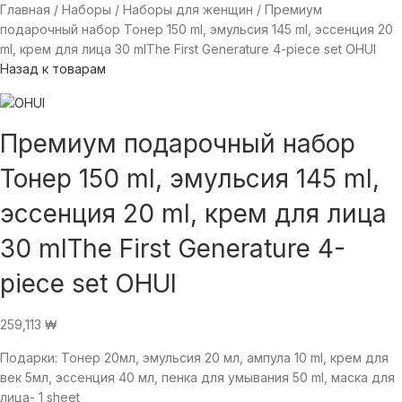
Главная
Наборы
Наборы для женщин
Премиум
подарочный набор Тонер 150 ml, эмульсия 145 ml, эссенция 20
ml, крем для лица 30 mlThe First Generature 4-piece set OHUI
Назад к товарам
Премиум подарочный набор
Тонер 150 ml, эмульсия 145 ml,
эссенция 20 ml, крем для лица
30 mlThe First Generature 4-
piece set OHUI
259,113
₩
Подарки: Тонер 20мл, эмульсия 20 мл, ампула 10 ml, крем для
век 5мл, эссенция 40 мл, пенка для умывания 50 ml, маска для
лица- 1 sheet