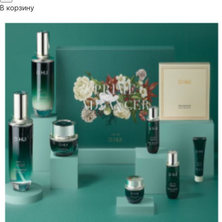
В корзину