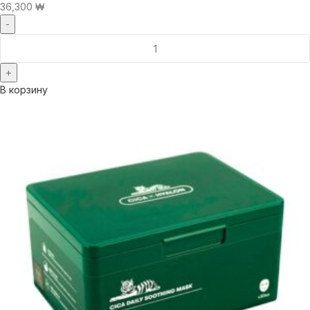
36,300
₩
В корзину