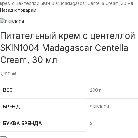
крем с центеллой SKIN1004 Madagascar Centella Cream, 30 мл
Назад к товарам
Питательный крем с центеллой
SKIN1004 Madagascar Centella
Cream, 30 мл
7,810
₩
ВЕС
200 г
БРЕНД
SKIN1004
БУКВА БРЕНДА
S