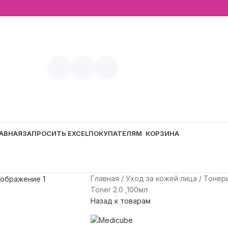
АВНАЯ
ЗАПРОСИТЬ EXCEL
ПОКУПАТЕЛЯМ
КОРЗИНА
Главная
Уход за кожей лица
Тоне
Toner 2.0 ,100мл
Назад к товарам