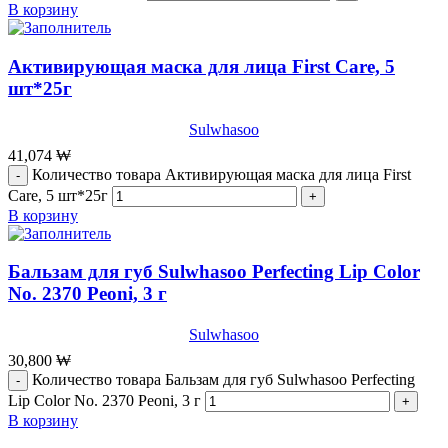
В корзину
Активирующая маска для лица First Care, 5
шт*25г
Sulwhasoo
41,074
₩
Количество товара Активирующая маска для лица First
Care, 5 шт*25г
В корзину
Бальзам для губ Sulwhasoo Perfecting Lip Color
No. 2370 Peoni, 3 г
Sulwhasoo
30,800
₩
Количество товара Бальзам для губ Sulwhasoo Perfecting
Lip Color No. 2370 Peoni, 3 г
В корзину