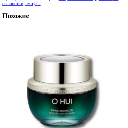
сыворотки, ампулы
Похожие