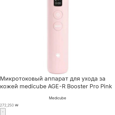
Микротоковый аппарат для ухода за
кожей medicube AGE-R Booster Pro Pink
Medicube
272,250
₩