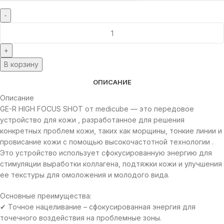
В корзину
ОПИСАНИЕ
Описание
GE-R HIGH FOCUS SHOT от medicube — это передовое
устройство для кожи , разработанное для решения
конкретных проблем кожи, таких как морщины, тонкие линии и
провисание кожи с помощью высокочастотной технологии .
Это устройство использует сфокусированную энергию для
стимуляции выработки коллагена, подтяжки кожи и улучшения
ее текстуры для омоложения и молодого вида.
Основные преимущества:
✔ Точное нацеливание – сфокусированная энергия для
точечного воздействия на проблемные зоны.