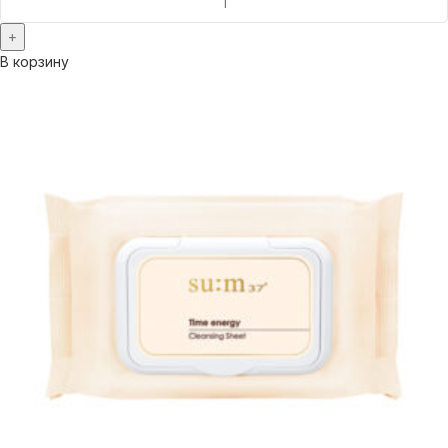
В корзину