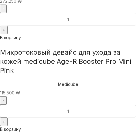
272,250
₩
В корзину
Микротоковый девайс для ухода за
кожей medicube Age-R Booster Pro Mini
Pink
Medicube
115,500
₩
В корзину