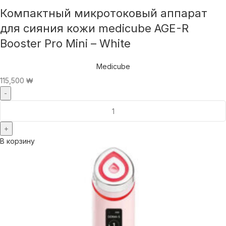
Компактный микротоковый аппарат
для сияния кожи medicube AGE-R
Booster Pro Mini – White
Medicube
115,500
₩
В корзину