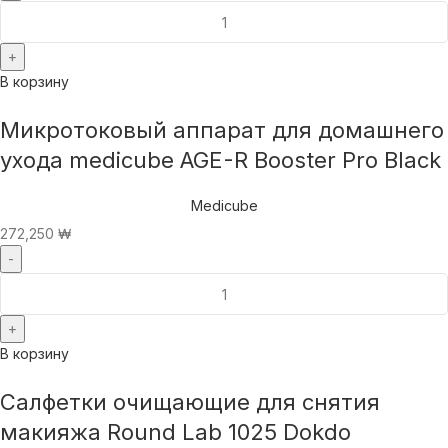
В корзину
Микротоковый аппарат для домашнего
ухода medicube AGE-R Booster Pro Black
Medicube
272,250
₩
В корзину
Салфетки очищающие для снятия
макияжа Round Lab 1025 Dokdo