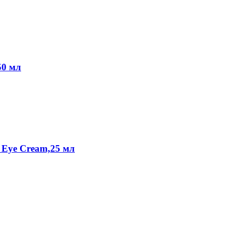
50 мл
 Eye Cream,25 мл