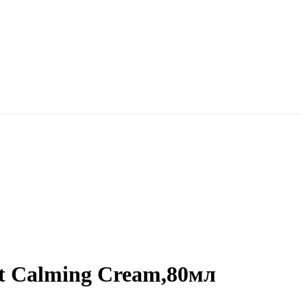
 Calming Cream,80мл