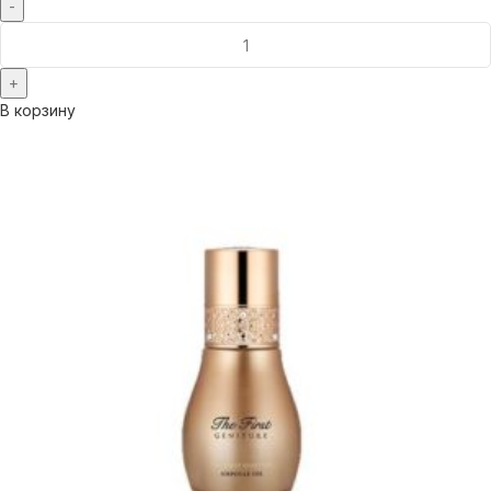
В корзину