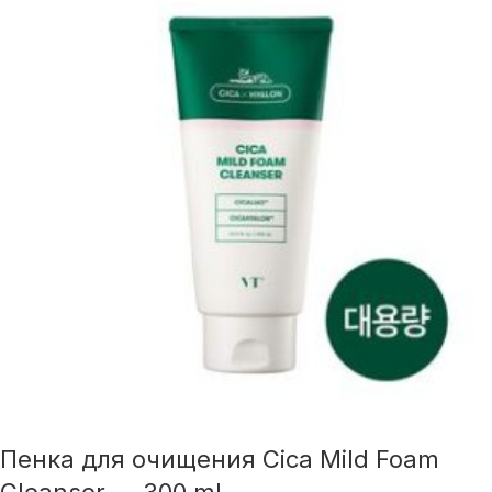
Пенка для очищения Cica Mild Foam