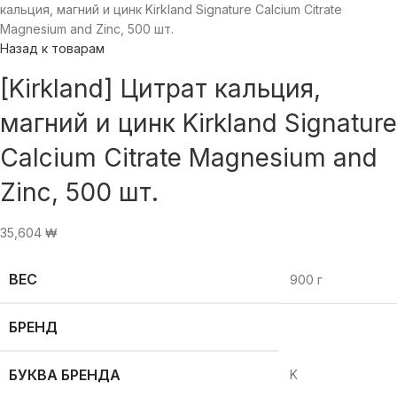
кальция, магний и цинк Kirkland Signature Calcium Citrate
Magnesium and Zinc, 500 шт.
Назад к товарам
[Kirkland] Цитрат кальция,
магний и цинк Kirkland Signature
Calcium Citrate Magnesium and
Zinc, 500 шт.
35,604
₩
ВЕС
900 г
БРЕНД
БУКВА БРЕНДА
K