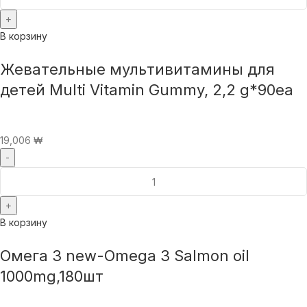
В корзину
Жевательные мультивитамины для
детей Multi Vitamin Gummy, 2,2 g*90ea
19,006
₩
В корзину
Омега 3 new-Omega 3 Salmon oil
1000mg,180шт