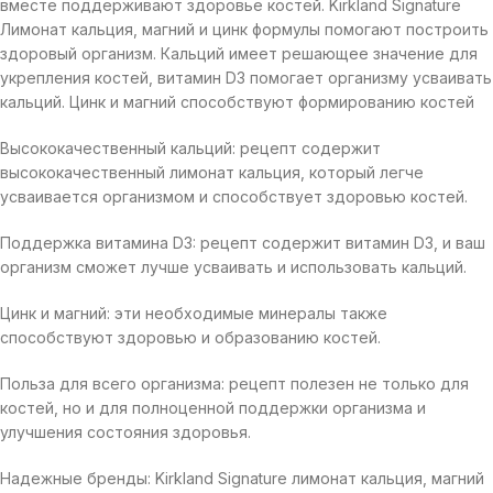
вместе поддерживают здоровье костей. Kirkland Signature
Лимонат кальция, магний и цинк формулы помогают построить
здоровый организм. Кальций имеет решающее значение для
укрепления костей, витамин D3 помогает организму усваивать
кальций. Цинк и магний способствуют формированию костей
Высококачественный кальций: рецепт содержит
высококачественный лимонат кальция, который легче
усваивается организмом и способствует здоровью костей.
Поддержка витамина D3: рецепт содержит витамин D3, и ваш
организм сможет лучше усваивать и использовать кальций.
Цинк и магний: эти необходимые минералы также
способствуют здоровью и образованию костей.
Польза для всего организма: рецепт полезен не только для
костей, но и для полноценной поддержки организма и
улучшения состояния здоровья.
Надежные бренды: Kirkland Signature лимонат кальция, магний