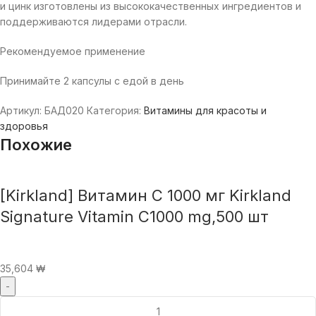
и цинк изготовлены из высококачественных ингредиентов и
поддерживаются лидерами отрасли.
Рекомендуемое применение
Принимайте 2 капсулы с едой в день
Артикул:
БАД020
Категория:
Витамины для красоты и
здоровья
Похожие
[Kirkland] Витамин С 1000 мг Kirkland
Signature Vitamin C1000 mg,500 шт
35,604
₩