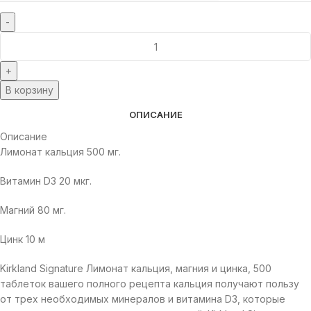
В корзину
ОПИСАНИЕ
Описание
Лимонат кальция 500 мг.
Витамин D3 20 мкг.
Магний 80 мг.
Цинк 10 м
Kirkland Signature Лимонат кальция, магния и цинка, 500
таблеток вашего полного рецепта кальция получают пользу
от трех необходимых минералов и витамина D3, которые