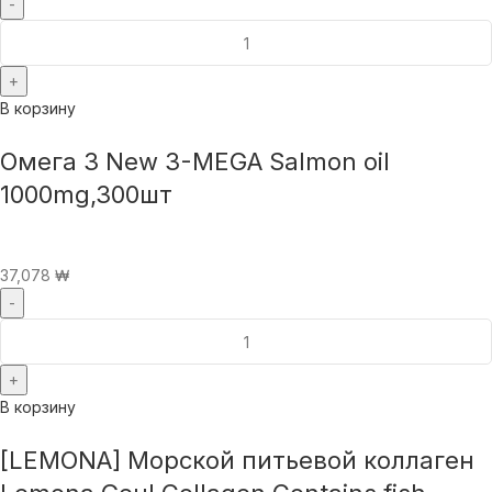
В корзину
Омега 3 New 3-MEGA Salmon oil
1000mg,300шт
37,078
₩
В корзину
[LEMONA] Морской питьевой коллаген