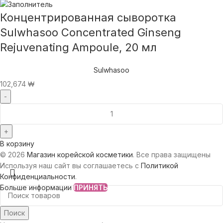
Концентрированная сыворотка
Sulwhasoo Concentrated Ginseng
Rejuvenating Ampoule, 20 мл
Sulwhasoo
102,674
₩
В корзину
© 2026
Магазин корейской косметики
. Все права защищены
Используя наш сайт вы соглашаетесь с
Политикой
Конфиденциальности
.
Больше информации
ПРИНЯТЬ
Поиск