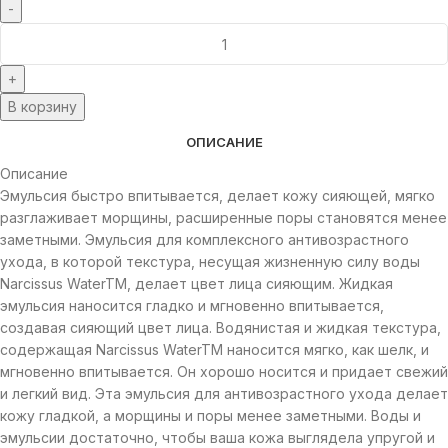
В корзину
ОПИСАНИЕ
Описание
Эмульсия быстро впитывается, делает кожу сияющей, мягко
разглаживает морщины, расширенные поры становятся менее
заметными. Эмульсия для комплексного антивозрастного
ухода, в которой текстура, несущая жизненную силу воды
Narcissus WaterTM, делает цвет лица сияющим. Жидкая
эмульсия наносится гладко и мгновенно впитывается,
создавая сияющий цвет лица. Водянистая и жидкая текстура,
содержащая Narcissus WaterTM наносится мягко, как шелк, и
мгновенно впитывается. Он хорошо носится и придает свежий
и легкий вид. Эта эмульсия для антивозрастного ухода делает
кожу гладкой, а морщины и поры менее заметными. Воды и
эмульсии достаточно, чтобы ваша кожа выглядела упругой и