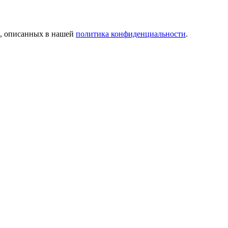
й, описанных в нашей
политика конфиденциальности
.