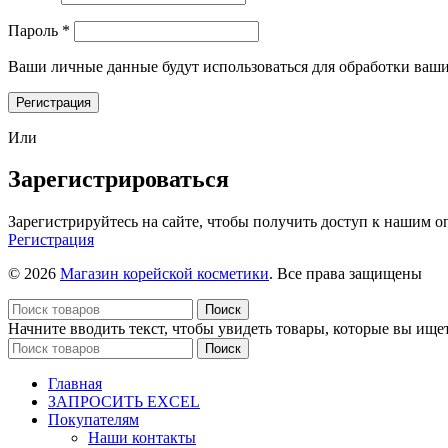
Обязательно
Пароль
*
Ваши личные данные будут использоваться для обработки ваши
Регистрация
Или
Зарегистрироваться
Зарегистрируйтесь на сайте, чтобы получить доступ к нашим 
Регистрация
© 2026
Магазин корейской косметики
. Все права защищены
Поиск
Начните вводить текст, чтобы увидеть товары, которые вы ищет
Поиск
Главная
ЗАПРОСИТЬ EXCEL
Покупателям
Наши контакты